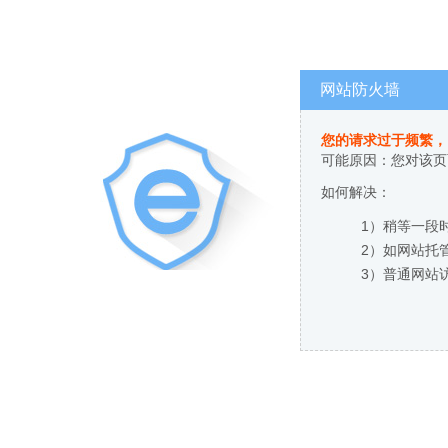
网站防火墙
您的请求过于频繁，
可能原因：您对该页
如何解决：
1）稍等一段
2）如网站托
3）普通网站