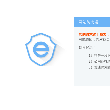
网站防火墙
您的请求过于频繁，
可能原因：您对该页
如何解决：
1）稍等一段
2）如网站托
3）普通网站