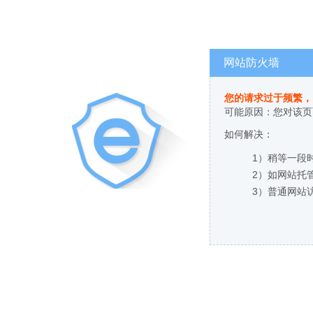
网站防火墙
您的请求过于频繁，
可能原因：您对该页
如何解决：
1）稍等一段
2）如网站托
3）普通网站